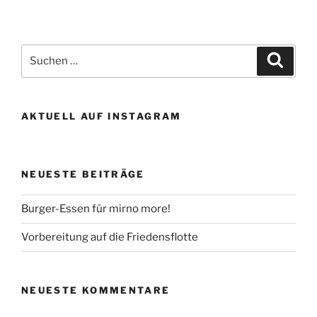
Suchen
Suche
nach:
AKTUELL AUF INSTAGRAM
NEUESTE BEITRÄGE
Burger-Essen für mirno more!
Vorbereitung auf die Friedensflotte
NEUESTE KOMMENTARE