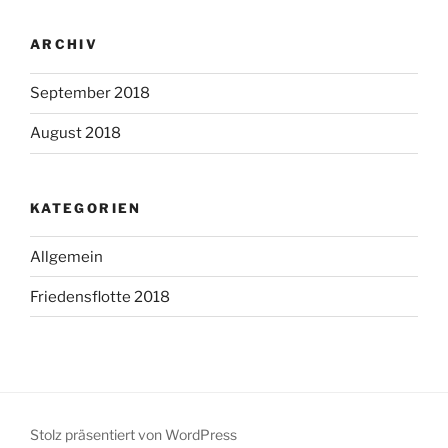
ARCHIV
September 2018
August 2018
KATEGORIEN
Allgemein
Friedensflotte 2018
Stolz präsentiert von WordPress